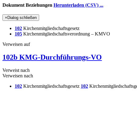
Dokument Beziehungen
Herunterladen (CSV) ...
×
Dialog schließen
102
Kirchenmitgliedschaftsgesetz
105
Kirchenmitgliedschaftsverordnung – KMVO
Verweisen auf
102b KMG-Durchführungs-VO
Verweist nach
Verweisen nach
102
Kirchenmitgliedschaftsgesetz
102
Kirchenmitgliedschaftsg