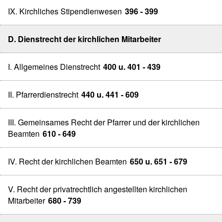
IX. Kirchliches Stipendienwesen
396 - 399
D. Dienstrecht der kirchlichen Mitarbeiter
I. Allgemeines Dienstrecht
400 u. 401 - 439
II. Pfarrerdienstrecht
440 u. 441 - 609
III. Gemeinsames Recht der Pfarrer und der kirchlichen
Beamten
610 - 649
IV. Recht der kirchlichen Beamten
650 u. 651 - 679
V. Recht der privatrechtlich angestellten kirchlichen
Mitarbeiter
680 - 739