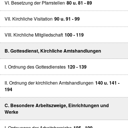
VI. Besetzung der Pfarrstellen
80 u. 81 - 89
VII. Kirchliche Visitation
90 u. 91 - 99
VIII. Kirchliche Mitgliedschaft
100 - 119
B. Gottesdienst, Kirchliche Amtshandlungen
I. Ordnung des Gottesdienstes
120 - 139
II. Ordnung der kirchlichen Amtshandlungen
140 u. 141 -
194
C. Besondere Arbeitszweige, Einrichtungen und
Werke
I. Ordnungen der Arbeitsbereiche
195 - 199