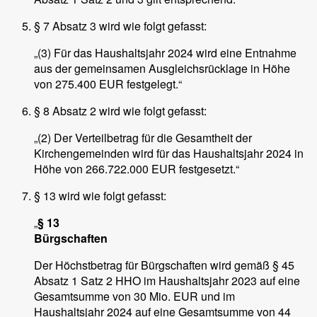
§ 7 Absatz 3 wird wie folgt gefasst:
„(3) Für das Haushaltsjahr 2024 wird eine Entnahme
aus der gemeinsamen Ausgleichsrücklage in Höhe
von 275.400 EUR festgelegt.“
§ 8 Absatz 2 wird wie folgt gefasst:
„(2) Der Verteilbetrag für die Gesamtheit der
Kirchengemeinden wird für das Haushaltsjahr 2024 in
Höhe von 266.722.000 EUR festgesetzt.“
§ 13 wird wie folgt gefasst:
„
§ 13
Bürgschaften
Der Höchstbetrag für Bürgschaften wird gemäß § 45
Absatz 1 Satz 2 HHO im Haushaltsjahr 2023 auf eine
Gesamtsumme von 30 Mio. EUR und im
Haushaltsjahr 2024 auf eine Gesamtsumme von 44