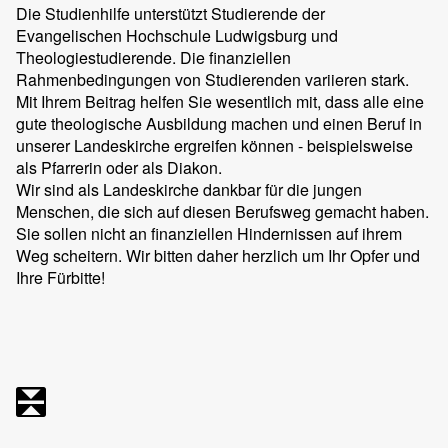
Die Studienhilfe unterstützt Studierende der
Evangelischen Hochschule Ludwigsburg und
Theologiestudierende. Die finanziellen
Rahmenbedingungen von Studierenden variieren stark.
Mit Ihrem Beitrag helfen Sie wesentlich mit, dass alle eine
gute theologische Ausbildung machen und einen Beruf in
unserer Landeskirche ergreifen können - beispielsweise
als Pfarrerin oder als Diakon.
Wir sind als Landeskirche dankbar für die jungen
Menschen, die sich auf diesen Berufsweg gemacht haben.
Sie sollen nicht an finanziellen Hindernissen auf ihrem
Weg scheitern. Wir bitten daher herzlich um Ihr Opfer und
Ihre Fürbitte!