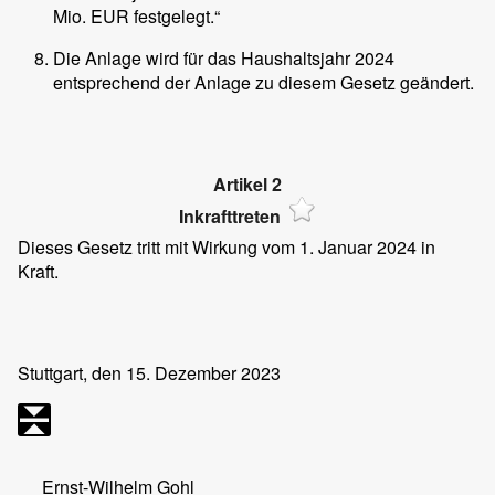
Mio. EUR festgelegt.“
Die Anlage wird für das Haushaltsjahr 2024
entsprechend der Anlage zu diesem Gesetz geändert.
Artikel 2
Inkrafttreten
Dieses Gesetz tritt mit Wirkung vom 1. Januar 2024 in
Kraft.
Stuttgart, den 15. Dezember 2023
Ernst-Wilhelm Gohl