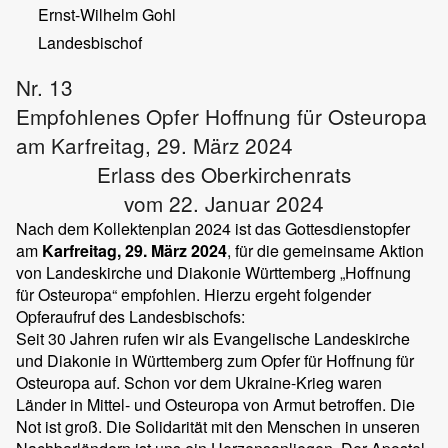
Ernst-Wilhelm Gohl
Landesbischof
Nr. 13
Empfohlenes Opfer Hoffnung für Osteuropa
am Karfreitag, 29. März 2024
Erlass des Oberkirchenrats
vom 22. Januar 2024
Nach dem Kollektenplan 2024 ist das Gottesdienstopfer
am
Karfreitag, 29. März 2024
, für die gemeinsame Aktion
von Landeskirche und Diakonie Württemberg „Hoffnung
für Osteuropa“ empfohlen. Hierzu ergeht folgender
Opferaufruf des Landesbischofs:
Seit 30 Jahren rufen wir als Evangelische Landeskirche
und Diakonie in Württemberg zum Opfer für Hoffnung für
Osteuropa auf. Schon vor dem Ukraine-Krieg waren
Länder in Mittel- und Osteuropa von Armut betroffen. Die
Not ist groß. Die Solidarität mit den Menschen in unseren