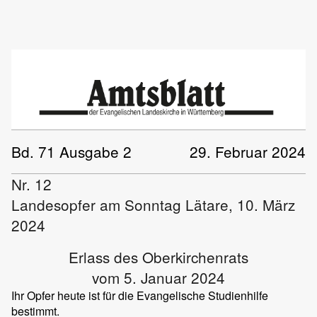
Bd. 71 Ausgabe 2
29. Februar 2024
Nr. 12
Landesopfer am Sonntag Lätare, 10. März
2024
Erlass des Oberkirchenrats
vom 5. Januar 2024
Ihr Opfer heute ist für die Evangelische Studienhilfe
bestimmt.