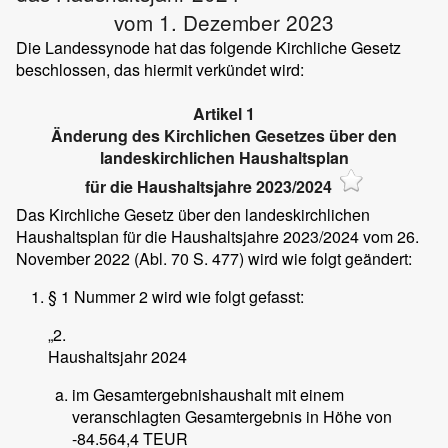
vom 1. Dezember 2023
Die Landessynode hat das folgende Kirchliche Gesetz
beschlossen, das hiermit verkündet wird:
Artikel 1
Änderung des Kirchlichen Gesetzes über den
landeskirchlichen Haushaltsplan
für die Haushaltsjahre 2023/2024
Das Kirchliche Gesetz über den landeskirchlichen
Haushaltsplan für die Haushaltsjahre 2023/2024 vom 26.
November 2022 (Abl. 70 S. 477) wird wie folgt geändert:
§ 1 Nummer 2 wird wie folgt gefasst:
„2.
Haushaltsjahr 2024
im Gesamtergebnishaushalt mit einem
veranschlagten Gesamtergebnis in Höhe von
-84.564,4 TEUR