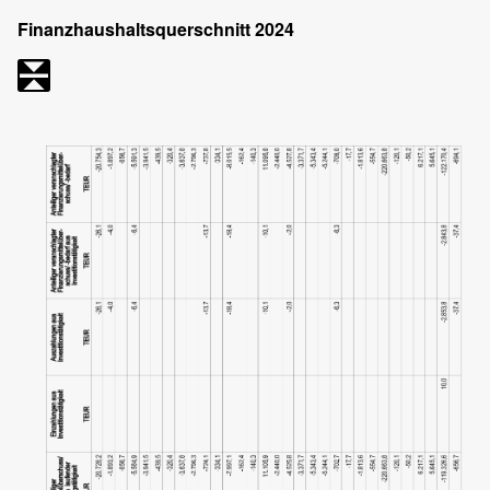
Finanzhaushaltsquerschnitt 2024