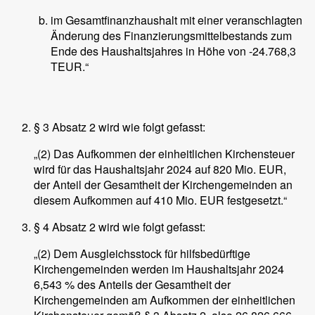
im Gesamtfinanzhaushalt mit einer veranschlagten
Änderung des Finanzierungsmittelbestands zum
Ende des Haushaltsjahres in Höhe von -24.768,3
TEUR.“
§ 3 Absatz 2 wird wie folgt gefasst:
„(2) Das Aufkommen der einheitlichen Kirchensteuer
wird für das Haushaltsjahr 2024 auf 820 Mio. EUR,
der Anteil der Gesamtheit der Kirchengemeinden an
diesem Aufkommen auf 410 Mio. EUR festgesetzt.“
§ 4 Absatz 2 wird wie folgt gefasst:
„(2) Dem Ausgleichsstock für hilfsbedürftige
Kirchengemeinden werden im Haushaltsjahr 2024
6,543 % des Anteils der Gesamtheit der
Kirchengemeinden am Aufkommen der einheitlichen