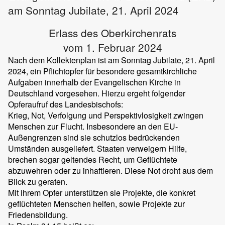
am Sonntag Jubilate, 21. April 2024
Erlass des Oberkirchenrats
vom 1. Februar 2024
Nach dem Kollektenplan ist am Sonntag Jubilate, 21. April
2024, ein Pflichtopfer für besondere gesamtkirchliche
Aufgaben innerhalb der Evangelischen Kirche in
Deutschland vorgesehen. Hierzu ergeht folgender
Opferaufruf des Landesbischofs:
Krieg, Not, Verfolgung und Perspektivlosigkeit zwingen
Menschen zur Flucht. Insbesondere an den EU-
Außengrenzen sind sie schutzlos bedrückenden
Umständen ausgeliefert. Staaten verweigern Hilfe,
brechen sogar geltendes Recht, um Geflüchtete
abzuwehren oder zu inhaftieren. Diese Not droht aus dem
Blick zu geraten.
Mit ihrem Opfer unterstützen sie Projekte, die konkret
geflüchteten Menschen helfen, sowie Projekte zur
Friedensbildung.