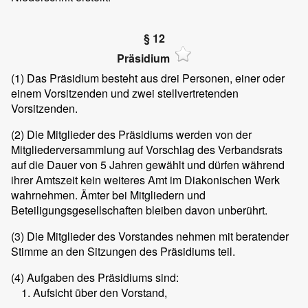
§ 12
Präsidium
(1)
Das Präsidium besteht aus drei Personen, einer oder
einem Vorsitzenden und zwei stellvertretenden
Vorsitzenden.
(2)
Die Mitglieder des Präsidiums werden von der
Mitgliederversammlung auf Vorschlag des Verbandsrats
auf die Dauer von 5 Jahren gewählt und dürfen während
ihrer Amtszeit kein weiteres Amt im Diakonischen Werk
wahrnehmen. Ämter bei Mitgliedern und
Beteiligungsgesellschaften bleiben davon unberührt.
(3)
Die Mitglieder des Vorstandes nehmen mit beratender
Stimme an den Sitzungen des Präsidiums teil.
(4)
Aufgaben des Präsidiums sind:
Aufsicht über den Vorstand,