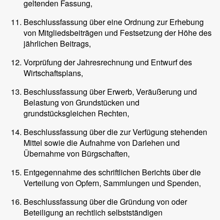
geltenden Fassung,
Beschlussfassung über eine Ordnung zur Erhebung
von Mitgliedsbeiträgen und Festsetzung der Höhe des
jährlichen Beitrags,
Vorprüfung der Jahresrechnung und Entwurf des
Wirtschaftsplans,
Beschlussfassung über Erwerb, Veräußerung und
Belastung von Grundstücken und
grundstücksgleichen Rechten,
Beschlussfassung über die zur Verfügung stehenden
Mittel sowie die Aufnahme von Darlehen und
Übernahme von Bürgschaften,
Entgegennahme des schriftlichen Berichts über die
Verteilung von Opfern, Sammlungen und Spenden,
Beschlussfassung über die Gründung von oder
Beteiligung an rechtlich selbstständigen