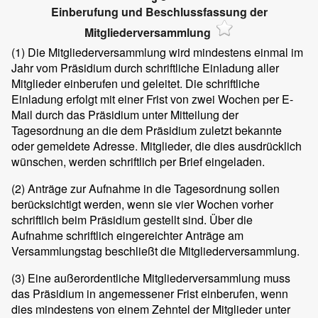
Einberufung und Beschlussfassung der
Mitgliederversammlung
(1)
Die Mitgliederversammlung wird mindestens einmal im
Jahr vom Präsidium durch schriftliche Einladung aller
Mitglieder einberufen und geleitet. Die schriftliche
Einladung erfolgt mit einer Frist von zwei Wochen per E-
Mail durch das Präsidium unter Mitteilung der
Tagesordnung an die dem Präsidium zuletzt bekannte
oder gemeldete Adresse. Mitglieder, die dies ausdrücklich
wünschen, werden schriftlich per Brief eingeladen.
(2)
Anträge zur Aufnahme in die Tagesordnung sollen
berücksichtigt werden, wenn sie vier Wochen vorher
schriftlich beim Präsidium gestellt sind. Über die
Aufnahme schriftlich eingereichter Anträge am
Versammlungstag beschließt die Mitgliederversammlung.
(3)
Eine außerordentliche Mitgliederversammlung muss
das Präsidium in angemessener Frist einberufen, wenn
dies mindestens von einem Zehntel der Mitglieder unter