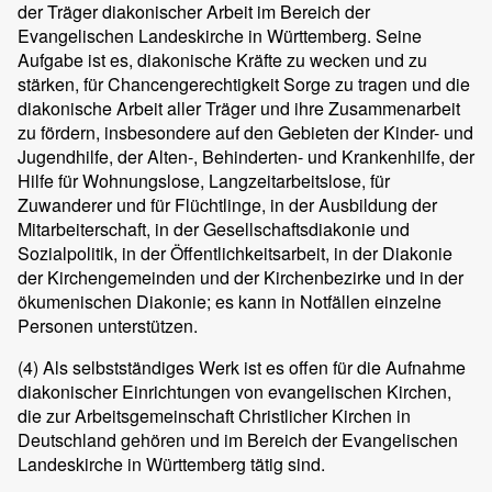
der Träger diakonischer Arbeit im Bereich der
Evangelischen Landeskirche in Württemberg. Seine
Aufgabe ist es, diakonische Kräfte zu wecken und zu
stärken, für Chancengerechtigkeit Sorge zu tragen und die
diakonische Arbeit aller Träger und ihre Zusammenarbeit
zu fördern, insbesondere auf den Gebieten der Kinder- und
Jugendhilfe, der Alten-, Behinderten- und Krankenhilfe, der
Hilfe für Wohnungslose, Langzeitarbeitslose, für
Zuwanderer und für Flüchtlinge, in der Ausbildung der
Mitarbeiterschaft, in der Gesellschaftsdiakonie und
Sozialpolitik, in der Öffentlichkeitsarbeit, in der Diakonie
der Kirchengemeinden und der Kirchenbezirke und in der
ökumenischen Diakonie; es kann in Notfällen einzelne
Personen unterstützen.
(4)
Als selbstständiges Werk ist es offen für die Aufnahme
diakonischer Einrichtungen von evangelischen Kirchen,
die zur Arbeitsgemeinschaft Christlicher Kirchen in
Deutschland gehören und im Bereich der Evangelischen
Landeskirche in Württemberg tätig sind.