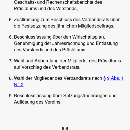
Geschäfts- und Rechenschaftsberichte des
Präsidiums und des Vorstands,
Zustimmung zum Beschluss des Verbandsrats über
die Festsetzung des jährlichen Mitgliedsbeitrags,
Beschlussfassung über den Wirtschaftsplan,
Genehmigung der Jahresrechnung und Entlastung
des Vorstands und des Präsidiums,
Wahl und Abberufung der Mitglieder des Präsidiums
auf Vorschlag des Verbandsrats,
Wahl der Mitglieder des Verbandsrats nach
§ 9 Abs. 1
Nr. 2
,
Beschlussfassung über Satzungsänderungen und
Auflösung des Vereins.
§ 8