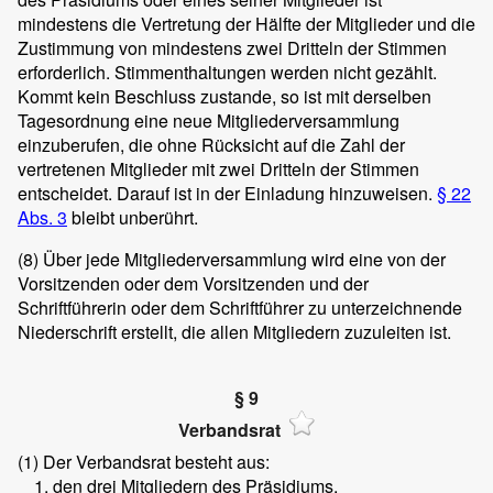
mindestens die Vertretung der Hälfte der Mitglieder und die
Zustimmung von mindestens zwei Dritteln der Stimmen
erforderlich. Stimmenthaltungen werden nicht gezählt.
Kommt kein Beschluss zustande, so ist mit derselben
Tagesordnung eine neue Mitgliederversammlung
einzuberufen, die ohne Rücksicht auf die Zahl der
vertretenen Mitglieder mit zwei Dritteln der Stimmen
entscheidet. Darauf ist in der Einladung hinzuweisen.
§ 22
Abs. 3
bleibt unberührt.
(8)
Über jede Mitgliederversammlung wird eine von der
Vorsitzenden oder dem Vorsitzenden und der
Schriftführerin oder dem Schriftführer zu unterzeichnende
Niederschrift erstellt, die allen Mitgliedern zuzuleiten ist.
§ 9
Verbandsrat
(1)
Der Verbandsrat besteht aus:
den drei Mitgliedern des Präsidiums,