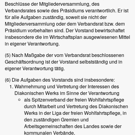
Beschlüsse der Mitgliederversammlung, des
Verbandsrates sowie des Präsidiums verantwortlich. Er ist
für alle Aufgaben zuständig, soweit sie nicht der
Mitgliederversammlung oder dem Verbandsrat bzw. dem
Präsidium vorbehalten sind. Der Vorstand bewirtschaftet
insbesondere die im Wirtschaftsplan ausgewiesenen Mittel
in eigener Verantwortung.
(5)
Nach Maßgabe der vom Verbandsrat beschlossenen
Geschäftsordnung ist der Vorstand selbstständig und in
eigener Verantwortung tätig.
(6)
Die Aufgaben des Vorstands sind insbesondere:
Wahrnehmung und Vertretung der Interessen des
Diakonischen Werks im Sinne der Verantwortung
als Spitzenverband der freien Wohlfahrtspflege
durch Mitarbeit und Vertretung des Diakonischen
Werks in der Liga der freien Wohlfahrtspflege, in
den zuständigen Gremien und
Arbeitsgemeinschaften des Landes sowie der
kommunalen Verbände,