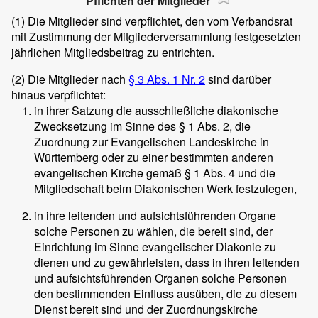
Pflichten der Mitglieder
(1)
Die Mitglieder sind verpflichtet, den vom Verbandsrat
mit Zustimmung der Mitgliederversammlung festgesetzten
jährlichen Mitgliedsbeitrag zu entrichten.
(2)
Die Mitglieder nach
§ 3 Abs. 1 Nr. 2
sind darüber
hinaus verpflichtet:
in ihrer Satzung die ausschließliche diakonische
Zwecksetzung im Sinne des § 1 Abs. 2, die
Zuordnung zur Evangelischen Landeskirche in
Württemberg oder zu einer bestimmten anderen
evangelischen Kirche gemäß § 1 Abs. 4 und die
Mitgliedschaft beim Diakonischen Werk festzulegen,
in ihre leitenden und aufsichtsführenden Organe
solche Personen zu wählen, die bereit sind, der
Einrichtung im Sinne evangelischer Diakonie zu
dienen und zu gewährleisten, dass in ihren leitenden
und aufsichtsführenden Organen solche Personen
den bestimmenden Einfluss ausüben, die zu diesem
Dienst bereit sind und der Zuordnungskirche