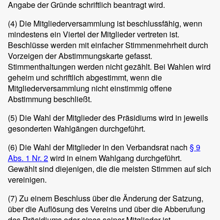
Angabe der Gründe schriftlich beantragt wird.
(4)
Die Mitgliederversammlung ist beschlussfähig, wenn
mindestens ein Viertel der Mitglieder vertreten ist.
Beschlüsse werden mit einfacher Stimmenmehrheit durch
Vorzeigen der Abstimmungskarte gefasst.
Stimmenthaltungen werden nicht gezählt. Bei Wahlen wird
geheim und schriftlich abgestimmt, wenn die
Mitgliederversammlung nicht einstimmig offene
Abstimmung beschließt.
(5)
Die Wahl der Mitglieder des Präsidiums wird in jeweils
gesonderten Wahlgängen durchgeführt.
(6)
Die Wahl der Mitglieder in den Verbandsrat nach
§ 9
Abs. 1 Nr. 2
wird in einem Wahlgang durchgeführt.
Gewählt sind diejenigen, die die meisten Stimmen auf sich
vereinigen.
(7)
Zu einem Beschluss über die Änderung der Satzung,
über die Auflösung des Vereins und über die Abberufung
des Präsidiums oder eines seiner Mitglieder ist