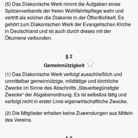
(5)
Das Diakonische Werk nimmt die Aufgaben eines
Spitzenverbands der freien Wohlfahrtspflege wahr und
vertritt als solcher die Diakonie in der Öffentlichkeit. Es
gehört zum Diakonischen Werk der Evangelischen Kirche
in Deutschland und ist auch durch dieses mit der
Ökumene verbunden.
§ 2
Gemeinnützigkeit
(1)
Das Diakonische Werk verfolgt ausschließlich und
unmittelbar gemeinnützige, mildtätige und kirchliche
Zwecke im Sinne des Abschnitts „Steuerbegünstigte
Zwecke“ der Abgabenordnung. Es ist selbstlos tätig und
verfolgt nicht in erster Linie eigenwirtschaftliche Zwecke.
(2)
Die Mitglieder erhalten keine Zuwendungen aus Mitteln
des Vereins.