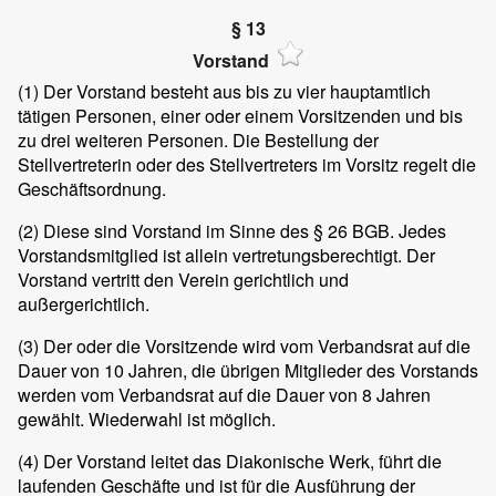
§ 13
Vorstand
(1)
Der Vorstand besteht aus bis zu vier hauptamtlich
tätigen Personen, einer oder einem Vorsitzenden und bis
zu drei weiteren Personen. Die Bestellung der
Stellvertreterin oder des Stellvertreters im Vorsitz regelt die
Geschäftsordnung.
(2)
Diese sind Vorstand im Sinne des § 26 BGB. Jedes
Vorstandsmitglied ist allein vertretungsberechtigt. Der
Vorstand vertritt den Verein gerichtlich und
außergerichtlich.
(3)
Der oder die Vorsitzende wird vom Verbandsrat auf die
Dauer von 10 Jahren, die übrigen Mitglieder des Vorstands
werden vom Verbandsrat auf die Dauer von 8 Jahren
gewählt. Wiederwahl ist möglich.
(4)
Der Vorstand leitet das Diakonische Werk, führt die
laufenden Geschäfte und ist für die Ausführung der