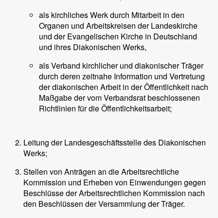
als kirchliches Werk durch Mitarbeit in den
Organen und Arbeitskreisen der Landeskirche
und der Evangelischen Kirche in Deutschland
und ihres Diakonischen Werks,
als Verband kirchlicher und diakonischer Träger
durch deren zeitnahe Information und Vertretung
der diakonischen Arbeit in der Öffentlichkeit nach
Maßgabe der vom Verbandsrat beschlossenen
Richtlinien für die Öffentlichkeitsarbeit;
Leitung der Landesgeschäftsstelle des Diakonischen
Werks;
Stellen von Anträgen an die Arbeitsrechtliche
Kommission und Erheben von Einwendungen gegen
Beschlüsse der Arbeitsrechtlichen Kommission nach
den Beschlüssen der Versammlung der Träger.