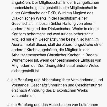
angehören. Der Mitgliedschaft in der Evangelischen
Landeskirche gleichgestellt ist die Mitgliedschaft in
einer Gliedkirche der EKD. Wird ein Mitglied des
Diakonischen Werks in der Rechtsform einer
Gesellschaft mit beschränkter Haftung von einem
anderen Mitglied des Diakonischen Werks in einem
Konzern beherrscht und wird für das beherrschte
Mitglied nur ein Geschäftsführer bestellt, so kann im
Ausnahmefall dieser, statt der Zuordnungskirche einer
anderen Kirche angehören, die Mitglied in der
Arbeitsgemeinschaft Christlicher Kirchen in Baden-
Württemberg ist, wenn der bestimmende Einfluss von
Mitgliedern der Zuordnungskirche auf andere Weise
sichergestellt ist.
die Berufung und Abberufung ihrer Vorständinnen und
Vorstände, Geschäftsführerinnen und Geschäftsführer
erst nach Anhörung des Diakonischen Werks
vorzunehmen,
die Berufung und das Ausscheiden von Leiterinnen