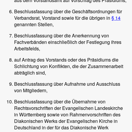
aus dem Vorstandsamt auf Vorschlag des Präsidiums,
Beschlussfassung über die Geschäftsordnungen für
Verbandsrat, Vorstand sowie für die übrigen in
§ 14
genannten Stellen,
Beschlussfassung über die Anerkennung von
Fachverbänden einschließlich der Festlegung ihres
Arbeitsfelds,
auf Antrag des Vorstands oder des Präsidiums die
Schlichtung von Konflikten, die der Zusammenarbeit
abträglich sind,
Beschlussfassung über Aufnahme und Ausschluss
von Mitgliedern,
Beschlussfassung über die Übernahme von
Rechtsvorschriften der Evangelischen Landeskirche
in Württemberg sowie von Rahmenvorschriften des
Diakonischen Werks der Evangelischen Kirche in
Deutschland in der für das Diakonische Werk