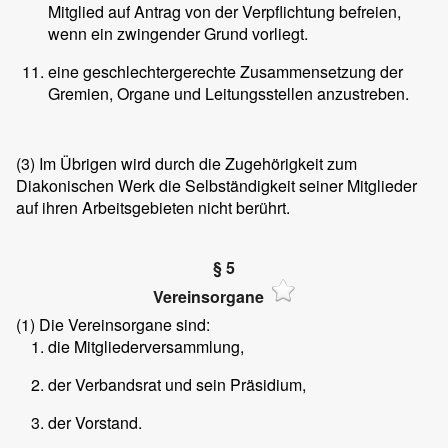
Mitglied auf Antrag von der Verpflichtung befreien,
wenn ein zwingender Grund vorliegt.
eine geschlechtergerechte Zusammensetzung der
Gremien, Organe und Leitungsstellen anzustreben.
(3)
Im Übrigen wird durch die Zugehörigkeit zum
Diakonischen Werk die Selbständigkeit seiner Mitglieder
auf ihren Arbeitsgebieten nicht berührt.
§ 5
Vereinsorgane
(1)
Die Vereinsorgane sind:
die Mitgliederversammlung,
der Verbandsrat und sein Präsidium,
der Vorstand.