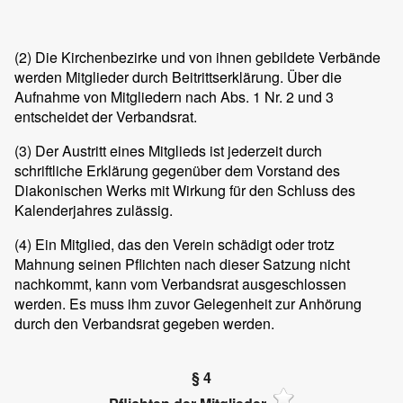
(2)
Die Kirchenbezirke und von ihnen gebildete Verbände
werden Mitglieder durch Beitrittserklärung. Über die
Aufnahme von Mitgliedern nach Abs. 1 Nr. 2 und 3
entscheidet der Verbandsrat.
(3)
Der Austritt eines Mitglieds ist jederzeit durch
schriftliche Erklärung gegenüber dem Vorstand des
Diakonischen Werks mit Wirkung für den Schluss des
Kalenderjahres zulässig.
(4)
Ein Mitglied, das den Verein schädigt oder trotz
Mahnung seinen Pflichten nach dieser Satzung nicht
nachkommt, kann vom Verbandsrat ausgeschlossen
werden. Es muss ihm zuvor Gelegenheit zur Anhörung
durch den Verbandsrat gegeben werden.
§ 4