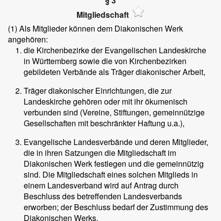
§ 3
Mitgliedschaft
(1)
Als Mitglieder können dem Diakonischen Werk
angehören:
die Kirchenbezirke der Evangelischen Landeskirche
in Württemberg sowie die von Kirchenbezirken
gebildeten Verbände als Träger diakonischer Arbeit,
Träger diakonischer Einrichtungen, die zur
Landeskirche gehören oder mit ihr ökumenisch
verbunden sind (Vereine, Stiftungen, gemeinnützige
Gesellschaften mit beschränkter Haftung u.a.),
Evangelische Landesverbände und deren Mitglieder,
die in ihren Satzungen die Mitgliedschaft im
Diakonischen Werk festlegen und die gemeinnützig
sind. Die Mitgliedschaft eines solchen Mitglieds in
einem Landesverband wird auf Antrag durch
Beschluss des betreffenden Landesverbands
erworben; der Beschluss bedarf der Zustimmung des
Diakonischen Werks.