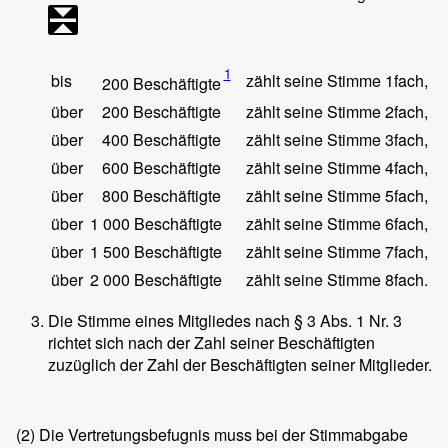
1
bis
zählt seine Stimme 1fach,
200 Beschäftigte
über
200 Beschäftigte
zählt seine Stimme 2fach,
über
400 Beschäftigte
zählt seine Stimme 3fach,
über
600 Beschäftigte
zählt seine Stimme 4fach,
über
800 Beschäftigte
zählt seine Stimme 5fach,
über
1 000 Beschäftigte
zählt seine Stimme 6fach,
über
1 500 Beschäftigte
zählt seine Stimme 7fach,
über
2 000 Beschäftigte
zählt seine Stimme 8fach.
Die Stimme eines Mitgliedes nach § 3 Abs. 1 Nr. 3
richtet sich nach der Zahl seiner Beschäftigten
zuzüglich der Zahl der Beschäftigten seiner Mitglieder.
(2)
Die Vertretungsbefugnis muss bei der Stimmabgabe