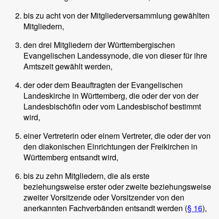
bis zu acht von der Mitgliederversammlung gewählten
Mitgliedern,
den drei Mitgliedern der Württembergischen
Evangelischen Landessynode, die von dieser für ihre
Amtszeit gewählt werden,
der oder dem Beauftragten der Evangelischen
Landeskirche in Württemberg, die oder der von der
Landesbischöfin oder vom Landesbischof bestimmt
wird,
einer Vertreterin oder einem Vertreter, die oder der von
den diakonischen Einrichtungen der Freikirchen in
Württemberg entsandt wird,
bis zu zehn Mitgliedern, die als erste
beziehungsweise erster oder zweite beziehungsweise
zweiter Vorsitzende oder Vorsitzender von den
anerkannten Fachverbänden entsandt werden (
§ 16
),