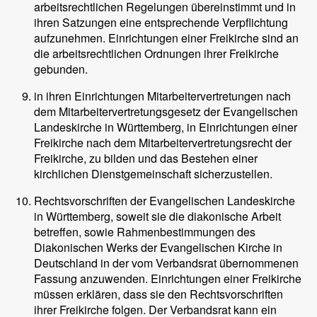
arbeitsrechtlichen Regelungen übereinstimmt und in
ihren Satzungen eine entsprechende Verpflichtung
aufzunehmen. Einrichtungen einer Freikirche sind an
die arbeitsrechtlichen Ordnungen ihrer Freikirche
gebunden.
in ihren Einrichtungen Mitarbeitervertretungen nach
dem Mitarbeitervertretungsgesetz der Evangelischen
Landeskirche in Württemberg, in Einrichtungen einer
Freikirche nach dem Mitarbeitervertretungsrecht der
Freikirche, zu bilden und das Bestehen einer
kirchlichen Dienstgemeinschaft sicherzustellen.
Rechtsvorschriften der Evangelischen Landeskirche
in Württemberg, soweit sie die diakonische Arbeit
betreffen, sowie Rahmenbestimmungen des
Diakonischen Werks der Evangelischen Kirche in
Deutschland in der vom Verbandsrat übernommenen
Fassung anzuwenden. Einrichtungen einer Freikirche
müssen erklären, dass sie den Rechtsvorschriften
ihrer Freikirche folgen. Der Verbandsrat kann ein