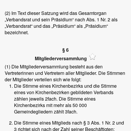
(2)
Im Text dieser Satzung wird das Gesamtorgan
„Verbandsrat und sein Präsidium“ nach Abs. 1 Nr. 2 als
„Verbandsrat“ und das „Präsidium“ als „Präsidium“
bezeichnet.
§ 6
Mitgliederversammlung
(1)
Die Mitgliederversammlung besteht aus den
Vertreterinnen und Vertretern aller Mitglieder. Die Stimmen
der Mitglieder verteilen sich wie folgt:
Die Stimme eines Kirchenbezirks und die Stimme
eines von Kirchenbezirken gebildeten Verbands
zählen jeweils 2fach. Die Stimme eines
Kirchenbezirks mit mehr als 50 000
Gemeindegliedern zählt 3fach.
Die Stimme eines Mitglieds nach § 3 Abs. 1 Nr. 2 und
3 richtet sich nach der Zahl seiner Beschäftigten: