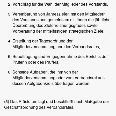
Vorschlag für die Wahl der Mitglieder des Vorstands,
Vereinbarung von Jahreszielen mit den Mitgliedern
des Vorstands und gemeinsam mit ihnen die jährliche
Überprüfung des Zielerreichungsgrades sowie
Vorberatung der mittelfristigen strategischen Ziele,
Erstellung der Tagesordnung der
Mitgliederversammlung und des Verbandsrates,
Beauftragung und Entgegennahme des Berichts der
Prüferin oder des Prüfers,
Sonstige Aufgaben, die ihm von der
Mitgliederversammlung oder vom Verbandsrat aus
dessen Aufgabenkreis übertragen werden.
(5)
Das Präsidium tagt und beschließt nach Maßgabe der
Geschäftsordnung des Verbandsrates.