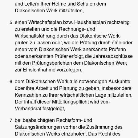
und Leitern ihrer Heime und Schulen dem
Diakonischen Werk mitzuteilen,
einen Wirtschaftsplan bzw. Haushaltsplan rechtzeitig
zu erstellen und die Rechnungs- und
Wirtschaftsführung durch das Diakonische Werk
prüfen zu lassen oder, wo die Prüfung durch eine oder
einen vom Diakonischen Werk anerkannte Prüferin
oder anerkannten Prüfer erfolgt, die Jahresabschlüsse
mit den Prüfungsberichten dem Diakonischen Werk
zur Einsichtnahme vorzulegen,
dem Diakonischen Werk alle notwendigen Auskünfte
über ihre Arbeit und Planung zu geben, insbesondere
Kennzahlen zu ihrer wirtschaftlichen Lage mitzuteilen.
Der Inhalt dieser Mitteilungspflicht wird vom
Verbandsrat festgelegt,
bei beabsichtigten Rechtsform- und
Satzungsänderungen vorher die Zustimmung des
Diakonischen Werks einzuholen. Das Recht des