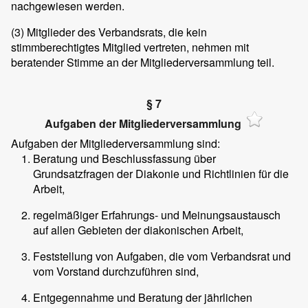
nachgewiesen werden.
(3)
Mitglieder des Verbandsrats, die kein
stimmberechtigtes Mitglied vertreten, nehmen mit
beratender Stimme an der Mitgliederversammlung teil.
§ 7
Aufgaben der Mitgliederversammlung
Aufgaben der Mitgliederversammlung sind:
Beratung und Beschlussfassung über
Grundsatzfragen der Diakonie und Richtlinien für die
Arbeit,
regelmäßiger Erfahrungs- und Meinungsaustausch
auf allen Gebieten der diakonischen Arbeit,
Feststellung von Aufgaben, die vom Verbandsrat und
vom Vorstand durchzuführen sind,
Entgegennahme und Beratung der jährlichen