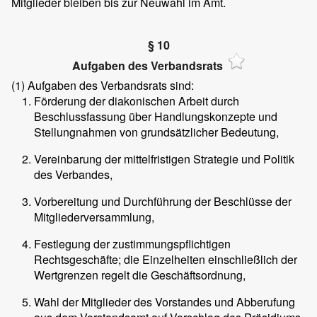
Mitglieder bleiben bis zur Neuwahl im Amt.
§ 10
Aufgaben des Verbandsrats
(1)
Aufgaben des Verbandsrats sind:
Förderung der diakonischen Arbeit durch
Beschlussfassung über Handlungskonzepte und
Stellungnahmen von grundsätzlicher Bedeutung,
Vereinbarung der mittelfristigen Strategie und Politik
des Verbandes,
Vorbereitung und Durchführung der Beschlüsse der
Mitgliederversammlung,
Festlegung der zustimmungspflichtigen
Rechtsgeschäfte; die Einzelheiten einschließlich der
Wertgrenzen regelt die Geschäftsordnung,
Wahl der Mitglieder des Vorstandes und Abberufung