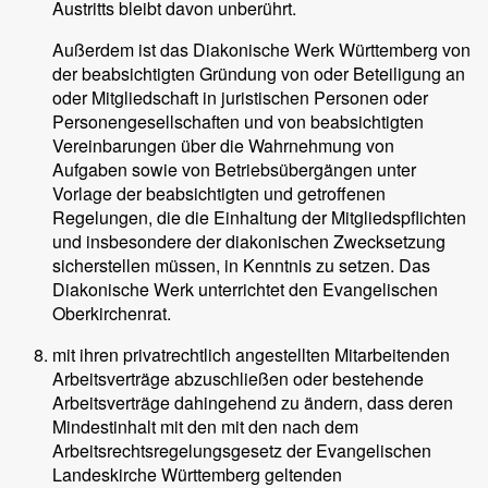
Austritts bleibt davon unberührt.
Außerdem ist das Diakonische Werk Württemberg von
der beabsichtigten Gründung von oder Beteiligung an
oder Mitgliedschaft in juristischen Personen oder
Personengesellschaften und von beabsichtigten
Vereinbarungen über die Wahrnehmung von
Aufgaben sowie von Betriebsübergängen unter
Vorlage der beabsichtigten und getroffenen
Regelungen, die die Einhaltung der Mitgliedspflichten
und insbesondere der diakonischen Zwecksetzung
sicherstellen müssen, in Kenntnis zu setzen. Das
Diakonische Werk unterrichtet den Evangelischen
Oberkirchenrat.
mit ihren privatrechtlich angestellten Mitarbeitenden
Arbeitsverträge abzuschließen oder bestehende
Arbeitsverträge dahingehend zu ändern, dass deren
Mindestinhalt mit den mit den nach dem
Arbeitsrechtsregelungsgesetz der Evangelischen
Landeskirche Württemberg geltenden