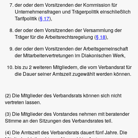
der oder dem Vorsitzenden der Kommission für
Unternehmensfragen und Trägerpolitik einschließlich
Tarifpolitik (
§ 17
),
der oder dem Vorsitzenden der Versammlung der
Träger für die Arbeitsrechtsregelung (
§ 18
),
der oder dem Vorsitzenden der Arbeitsgemeinschaft
der Mitarbeitervertretungen im Diakonischen Werk,
bis zu 2 weiteren Mitgliedern, die vom Verbandsrat für
die Dauer seiner Amtszeit zugewählt werden können.
(2)
Die Mitglieder des Verbandsrats können sich nicht
vertreten lassen.
(3)
Die Mitglieder des Vorstandes nehmen mit beratender
Stimme an den Sitzungen des Verbandsrates teil.
(4)
Die Amtszeit des Verbandsrats dauert fünf Jahre. Die