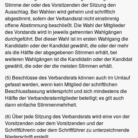
Stimme der oder des Vorsitzenden der Sitzung den
Ausschlag. Bei Wahlen wird geheim und schriftlich
abgestimmt, sofern der Verbandsrat nicht einstimmig
offene Abstimmung beschließt. Die Wahl der Mitglieder
des Vorstands wird in jeweils getrennten Wahlgängen
durchgeführt. Bei dieser Wahl ist im ersten Wahlgang die
Kandidatin oder der Kandidat gewählt, die oder der mehr
als die Hälfte der abgegebenen Stimmen erhält, bei
weiteren Wahlgängen ist die Kandidatin oder der Kandidat
gewählt, die oder der die meisten Stimmen erhält.
(5)
Beschlüsse des Verbandsrats können auch im Umlauf
gefasst werden, wenn kein Mitglied der schriftlichen
Beschlussfassung widerspricht und sich mindestens die
Hälfte der Verbandsratsmitglieder beteiligt; es gilt auch
dann einfache Stimmenmehrheit.
(6)
Über jede Sitzung des Verbandsrats wird eine von der
Vorsitzenden oder dem Vorsitzenden und der
Schriftführerin oder dem Schriftführer zu unterzeichnende
Niederschrift erstellt.