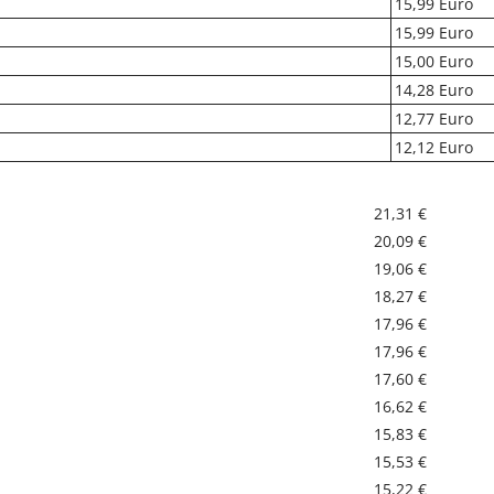
15,99 Euro
15,99 Euro
15,00 Euro
14,28 Euro
12,77 Euro
12,12 Euro
21,31 €
20,09 €
19,06 €
18,27 €
17,96 €
17,96 €
17,60 €
16,62 €
15,83 €
15,53 €
15,22 €