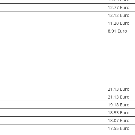
12,77 Euro
12,12 Euro
11,20 Euro
8,91 Euro
21,13 Euro
21,13 Euro
19,18 Euro
18,53 Euro
18,07 Euro
17,55 Euro