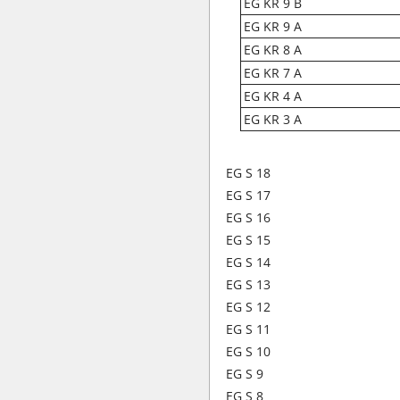
EG KR 9 B
EG KR 9 A
EG KR 8 A
EG KR 7 A
EG KR 4 A
EG KR 3 A
EG S 18
EG S 17
EG S 16
EG S 15
EG S 14
EG S 13
EG S 12
EG S 11
EG S 10
EG S 9
EG S 8